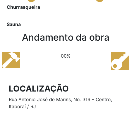
Churrasqueira
Sauna
Andamento da obra
00%
LOCALIZAÇÃO
Rua Antonio José de Marins, No. 316 – Centro,
Itaboraí / RJ