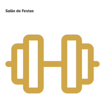
Salão de Festas