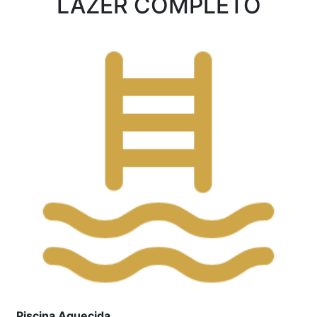
LAZER COMPLETO
Piscina Aquecida