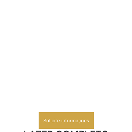
Solicite informações