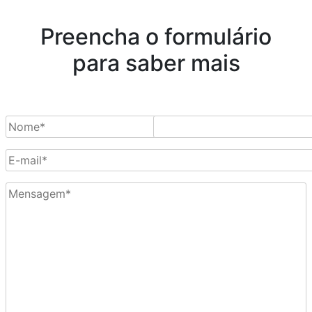
Preencha o formulário
para saber mais