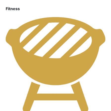
Fitness