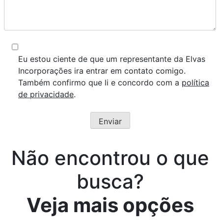
Eu estou ciente de que um representante da Elvas
Incorporações ira entrar em contato comigo.
Também confirmo que li e concordo com a
política
de privacidade
.
Não encontrou o que
busca?
Veja mais opções